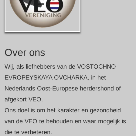
Over ons
Wij, als liefhebbers van de VOSTOCHNO
EVROPEYSKAYA OVCHARKA, in het
Nederlands Oost-Europese herdershond of
afgekort VEO.
Ons doel is om het karakter en gezondheid
van de VEO te behouden en waar mogelijk is
die te verbeteren.