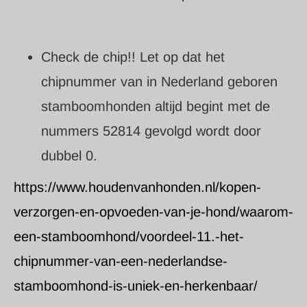
Check de chip!! Let op dat het
chipnummer van in Nederland geboren
stamboomhonden altijd begint met de
nummers 52814 gevolgd wordt door
dubbel 0.
https://www.houdenvanhonden.nl/kopen-
verzorgen-en-opvoeden-van-je-hond/waarom-
een-stamboomhond/voordeel-11.-het-
chipnummer-van-een-nederlandse-
stamboomhond-is-uniek-en-herkenbaar/