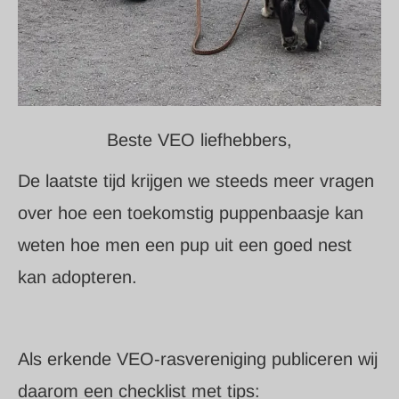
Beste VEO liefhebbers,
De laatste tijd krijgen we steeds meer vragen
over hoe een toekomstig puppenbaasje kan
weten hoe men een pup uit een goed nest
kan adopteren.
Als erkende VEO-rasvereniging publiceren wij
daarom een checklist met tips: