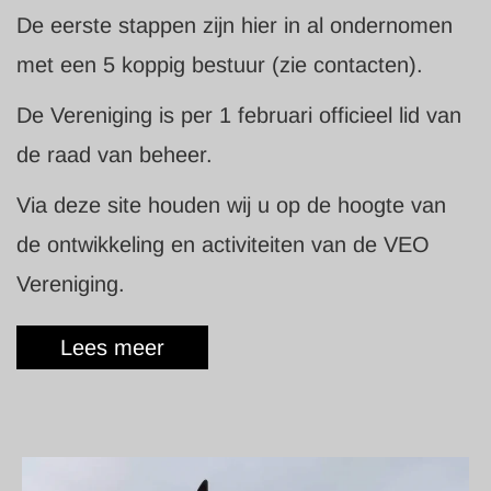
De eerste stappen zijn hier in al ondernomen
met een 5 koppig bestuur (zie contacten).
De Vereniging is per 1 februari officieel lid van
de raad van beheer.
Via deze site houden wij u op de hoogte van
de ontwikkeling en activiteiten van de VEO
Vereniging.
Lees meer