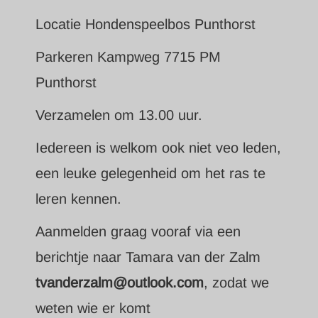
Locatie Hondenspeelbos Punthorst
Parkeren Kampweg 7715 PM
Punthorst
Verzamelen om 13.00 uur.
Iedereen is welkom ook niet veo leden,
een leuke gelegenheid om het ras te
leren kennen.
Aanmelden graag vooraf via een
berichtje naar Tamara van der Zalm
tvanderzalm@outlook.com
, zodat we
weten wie er komt