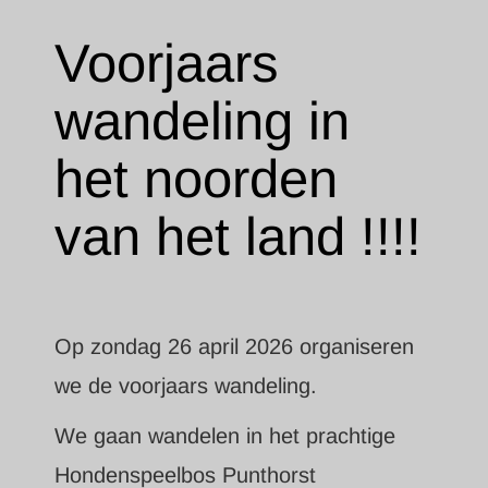
Voorjaars
wandeling in
het noorden
van het land !!!!
Op zondag 26 april 2026 organiseren
we de voorjaars wandeling.
We gaan wandelen in het prachtige
Hondenspeelbos Punthorst