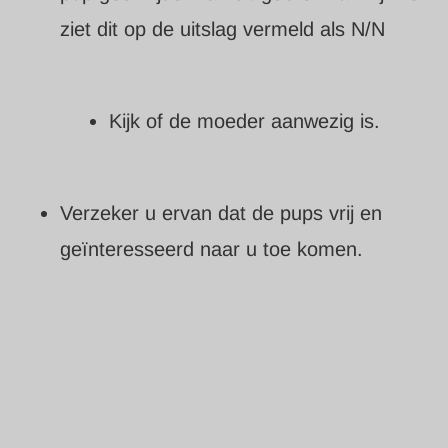
ziet dit op de uitslag vermeld als N/N
Kijk of de moeder aanwezig is.
Verzeker u ervan dat de pups vrij en
geïnteresseerd naar u toe komen.