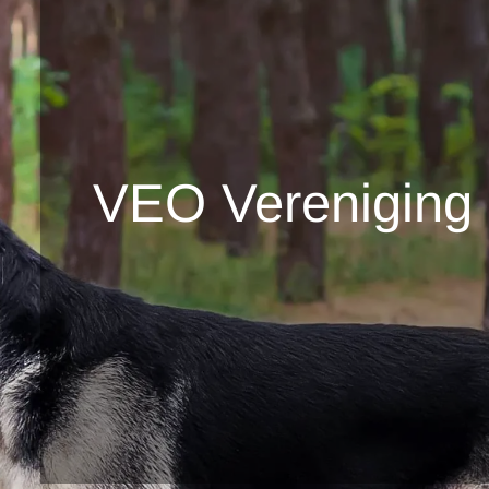
VEO Vereniging