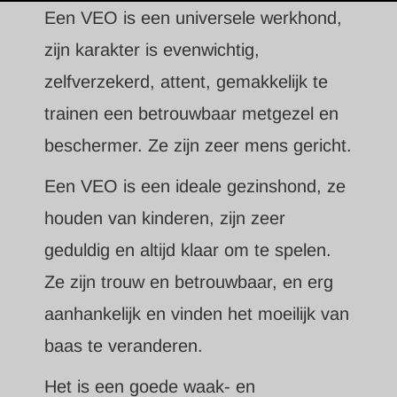
Een VEO is een universele werkhond,
zijn karakter is evenwichtig,
zelfverzekerd, attent, gemakkelijk te
trainen een betrouwbaar metgezel en
beschermer. Ze zijn zeer mens gericht.
Een VEO is een ideale gezinshond, ze
houden van kinderen, zijn zeer
geduldig en altijd klaar om te spelen.
Ze zijn trouw en betrouwbaar, en erg
aanhankelijk en vinden het moeilijk van
baas te veranderen.
Het is een goede waak- en